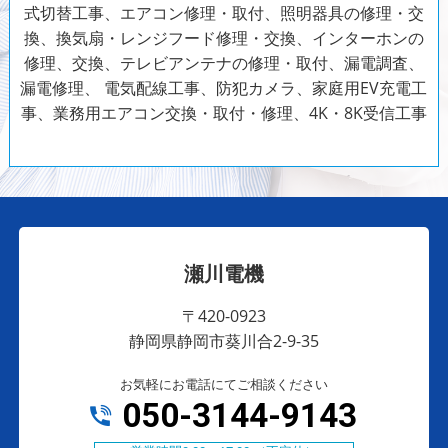
式切替工事、エアコン修理・取付、照明器具の修理・交
換、換気扇・レンジフード修理・交換、インターホンの
修理、交換、テレビアンテナの修理・取付、漏電調査、
漏電修理、
電気配線工事、防犯カメラ、家庭用EV充電工
事、業務用エアコン交換・取付・修理、4K・8K受信工事
瀬川電機
〒420-0923
静岡県静岡市葵川合2-9-35
お気軽にお電話にてご相談ください
050-3144-9143