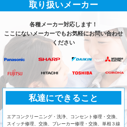
取り扱いメーカー
各種メーカー対応します！
ここにないメーカーでもお気軽にお問い合わせ
ください
私達にできること
エアコンクリーニング・洗浄、コンセント修理・交換、
スイッチ修理、交換、ブレーカー修理・交換、単相３線